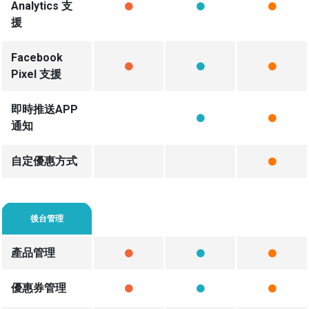
Analytics 支
援
Facebook
Pixel 支援
即時推送APP
通知
自定優惠方式
後台管理
產品管理
優惠券管理