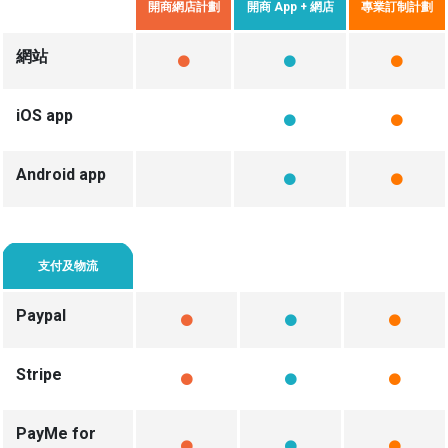
開商網店計劃
開商 App + 網店
專業訂制計劃
網站
iOS app
Android app
支付及物流
Paypal
Stripe
PayMe for