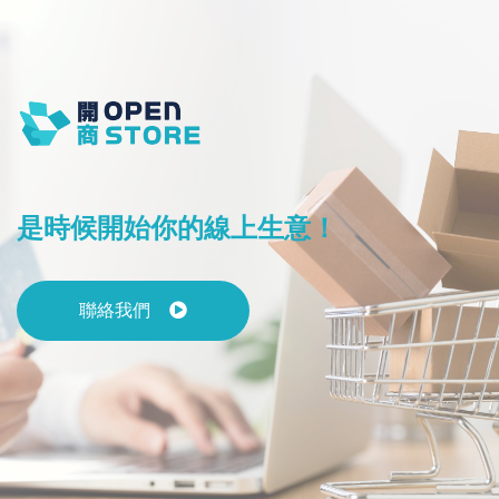
是時候開始你的線上生意！
聯絡我們