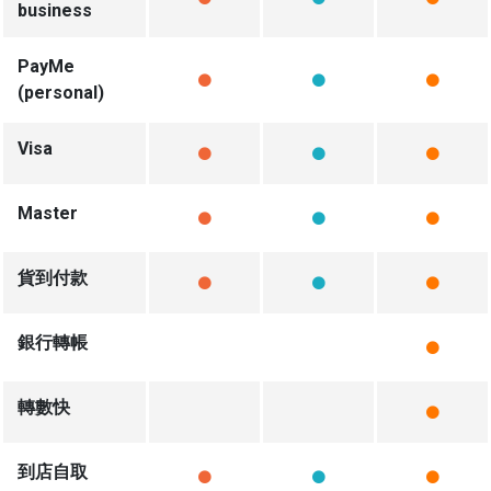
business
PayMe
(personal)
Visa
Master
貨到付款
銀行轉帳
轉數快
到店自取