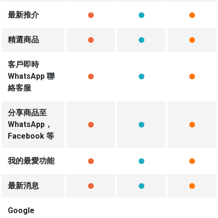
最新推介
精選商品
客戶即時
WhatsApp 聯
絡客服
分享商品至
WhatsApp，
Facebook 等
我的最愛功能
最新消息
Google