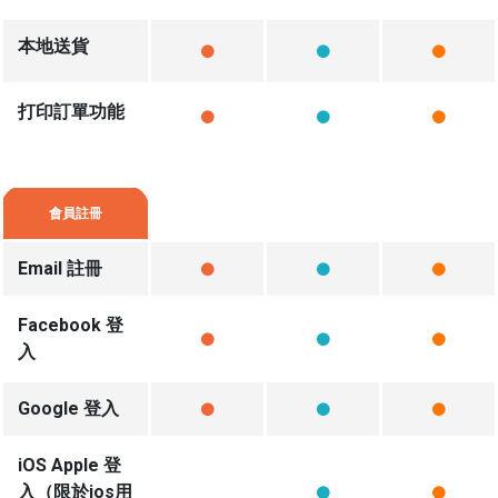
本地送貨
打印訂單功能
會員註冊
Email 註冊
Facebook 登
入
Google 登入
iOS Apple 登
入（限於ios用