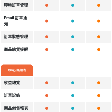
即時訂單管理
Email 訂單通
知
訂單狀態管理
商品缺貨提醒
即時分析報表
收益總覽
訂單記錄
商品銷售報表